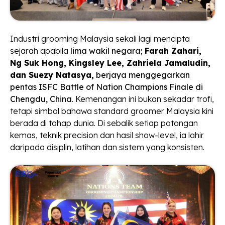
Industri grooming Malaysia sekali lagi mencipta
sejarah apabila
lima wakil negara;
Farah Zahari,
Ng Suk Hong, Kingsley Lee, Zahriela Jamaludin,
dan Suezy Natasya,
berjaya menggegarkan
pentas ISFC Battle of Nation Champions Finale di
Chengdu, China
. Kemenangan ini bukan sekadar trofi,
tetapi simbol bahawa standard groomer Malaysia kini
berada di tahap dunia. Di sebalik setiap potongan
kemas, teknik precision dan hasil show-level, ia lahir
daripada disiplin, latihan dan sistem yang konsisten.