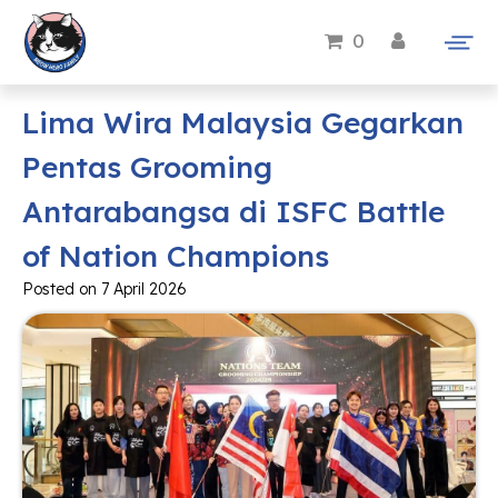
0
Lima Wira Malaysia Gegarkan
Pentas Grooming
Antarabangsa di ISFC Battle
of Nation Champions
Posted on
7 April 2026