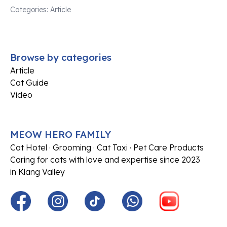
Categories:
Article
Browse by categories
Article
Cat Guide
Video
MEOW HERO FAMILY
Cat Hotel · Grooming · Cat Taxi · Pet Care Products
Caring for cats with love and expertise since 2023
in Klang Valley