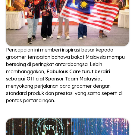
Pencapaian ini memberi inspirasi besar kepada
groomer tempatan bahawa bakat Malaysia mampu
bersaing di peringkat antarabangsa. Lebih
membanggakan,
Fabulous Care turut berdiri
sebagai Official Sponsor Team Malaysia
,
menyokong perjalanan para groomer dengan
standard produk dan prestasi yang sama seperti di
pentas pertandingan.