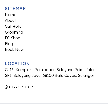
SITEMAP
Home
About
Cat Hotel
Grooming
FC Shop
Blog
Book Now
LOCATION
G-16, Kompleks Perniagaan Selayang Point, Jalan
SP1, Selayang Jaya, 68100 Batu Caves, Selangor
017-353 1017